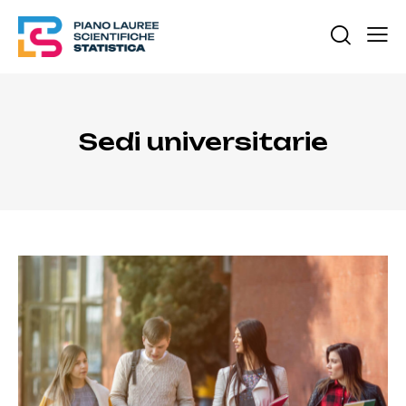
Sedi universitarie