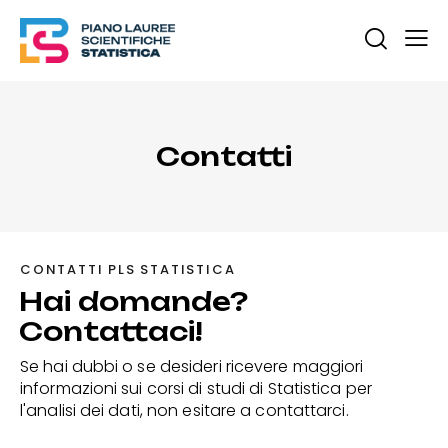
Contatti
CONTATTI PLS STATISTICA
Hai domande?
Contattaci!
Se hai dubbi o se desideri ricevere maggiori
informazioni sui corsi di studi di Statistica per
l'analisi dei dati, non esitare a contattarci.