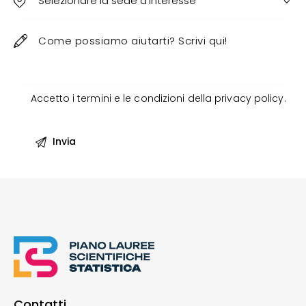
Accetto i termini e le condizioni della
privacy policy
.
Contatti