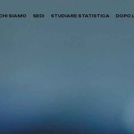
CHI SIAMO
SEDI
STUDIARE STATISTICA
DOPO 